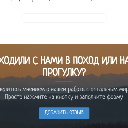
ХОДИЛИ С НАМИ В ПОХОД ИЛИ Н
ПРОГУЛКУ?
елитесь мнением о нашей работе с остальным ми
Просто нажмите на кнопку и заполните форму
ДОБАВИТЬ ОТЗЫВ