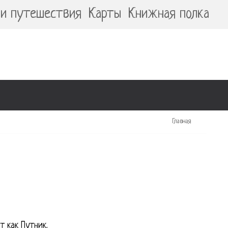
и путешествия
Карты
Книжная полка
Главная
т как Путник.